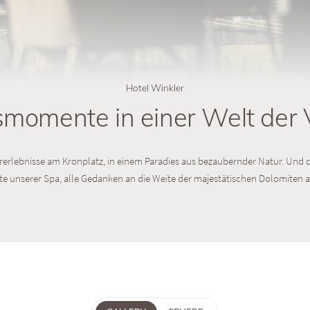
Hotel Winkler
momente in einer Welt der V
ererlebnisse am Kronplatz, in einem Paradies aus bezaubernder Natur. Und
e unserer Spa, alle Gedanken an die Weite der majestätischen Dolomiten 