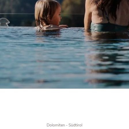
Dolomiten - Südtirol