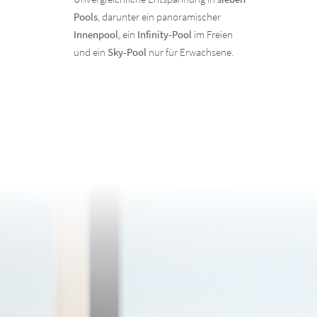
Pools
, darunter ein panoramischer
Innenpool
, ein
Infinity-Pool
im Freien
und ein
Sky-Pool
nur für Erwachsene.