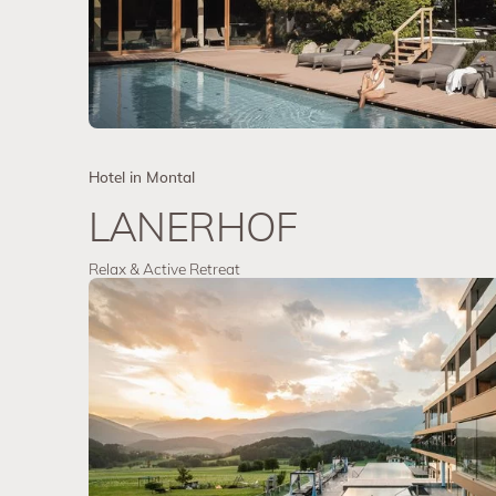
Hotel in Montal
LANERHOF
Relax & Active Retreat