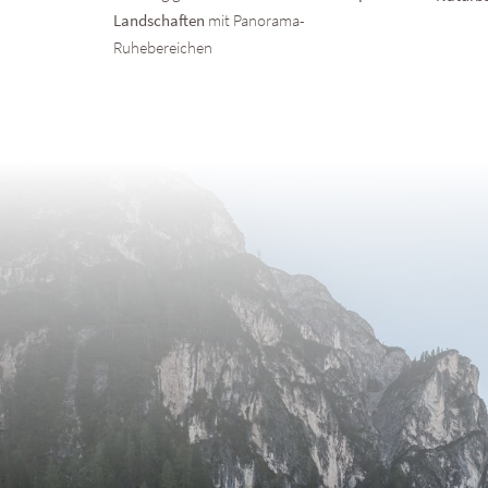
Landschaften
mit Panorama-
Ruhebereichen