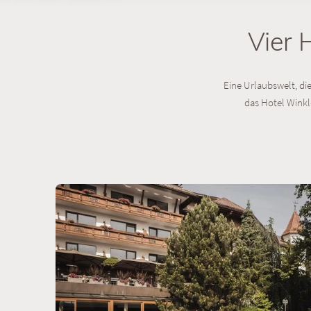
Vier 
Eine Urlaubswelt, die
das Hotel Winkle